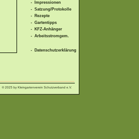
- Impressionen
- Satzung/Protokolle
- Rezepte
- Gartentipps
- KFZ-Anhänger
- Arbeitsstromgem.
- Datenschutzerklärung
© 2025 by Kleingartenverein Schutzverband e.V.