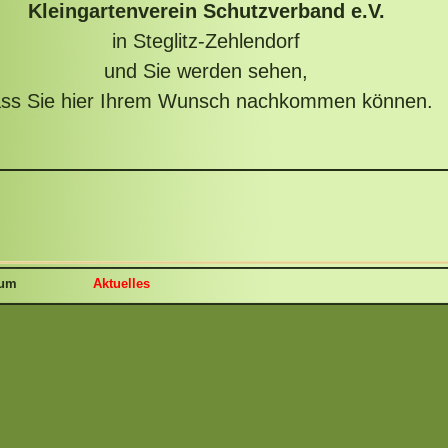
Kleingartenverein Schutzverband e.V.
in Steglitz-Zehlendorf
und Sie werden sehen,
ss Sie hier Ihrem Wunsch nachkommen können.
sum
Aktuelles