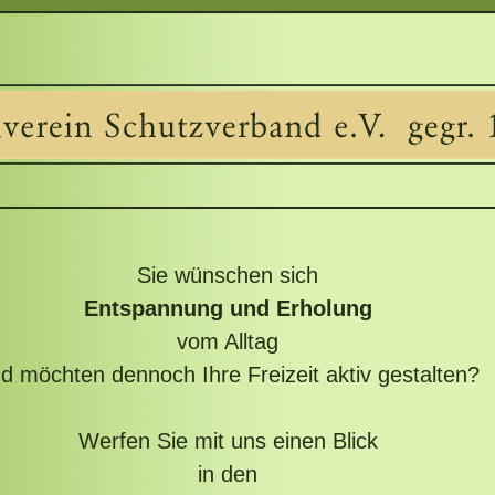
Sie wünschen sich
Entspannung und Erholung
vom Alltag
d möchten dennoch Ihre Freizeit aktiv gestalten?
Werfen Sie mit uns einen Blick
in den